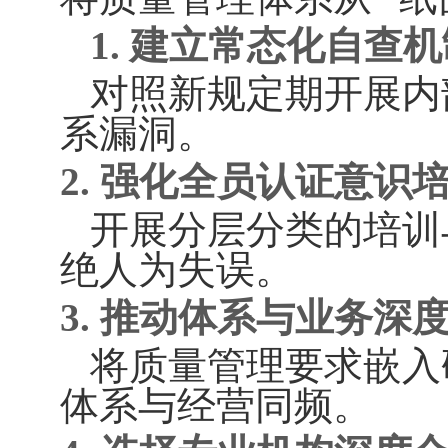
1. 建立常态化自查
对照新规定期开展内
系漏洞。
2. 强化全员认证意识
开展分层分类的培训
绝人为失误。
3. 推动体系与业务深
将质量管理要求嵌入
体系与经营同频。