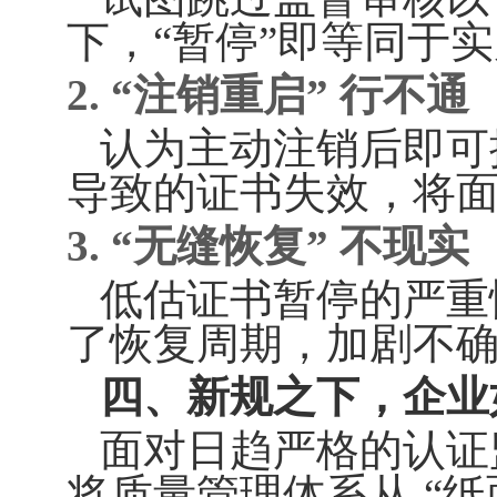
下，“暂停”即等同于
2.
“注销重启” 行不通
认为主动注销后即可
导致的证书失效，将面
3.
“无缝恢复” 不现实
低估证书暂停的严重
了恢复周期，加剧不
四、新规之下，企业
面对日趋严格的认证
将质量管理体系从 “纸