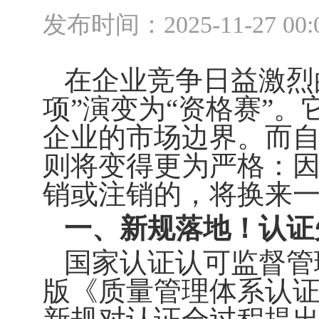
发布时间：
2025-11-27 00:
在企业竞争日益激烈
项”演变为“资格赛”
企业的市场边界。而自2
则将变得更为严格：
销或注销的，将换来一
一、
新规落地！认证
国家认证认可监督管理
版《质量管理体系认证规