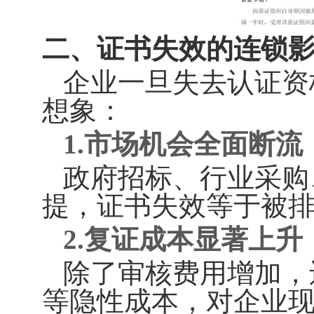
二、
证书失效的连锁
企业一旦失去认证资
想象：
1.市场机会全面断流
政府招标、行业采购
提，证书失效等于被
2.复证成本显著上升
除了审核费用增加，
等隐性成本，对企业