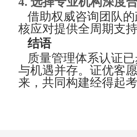
4. 选择专业机构深度
借助权威咨询团队的
核应对提供全周期支
结语
质量管理体系认证已
与机遇并存。证优客
来，共同构建经得起