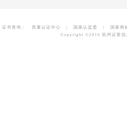
证书查询：
质量认证中心
|
国家认监委
|
国家商
Copyright ©2016 杭州证