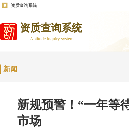
资质查询系统
资质查询系统
Aptitude inquiry system
新闻
新规预警！“一年等
市场