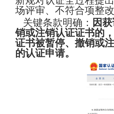
新规对认证全过程提
场评审、不符合项整
关键条款明确：
因获
销或注销认证证书的，
证书被暂停、撤销或
的认证申请
。