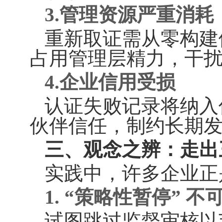
3.管理资源严重消耗
重新取证需从零构建
占用管理层精力，干
4.企业信
用受损
认证失败记录将纳入
伙伴信任，制约长期
三、观念之辨：走出
实践中，许多企业正
1.
“策略性暂
停” 不
试图跳过监督审核以