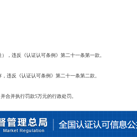
性），违反《认证认可条例》第二十一条第一款。
存，违反《认证认可条例》第二十一条第二款。
，并合并执行罚款
5万元的行政处罚。