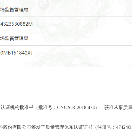
日取得认证机构批准书（批准号：CNCA-R-2018-474），获准
材料股份有限公司签发了质量管理体系认证证书（注册号：47424Q