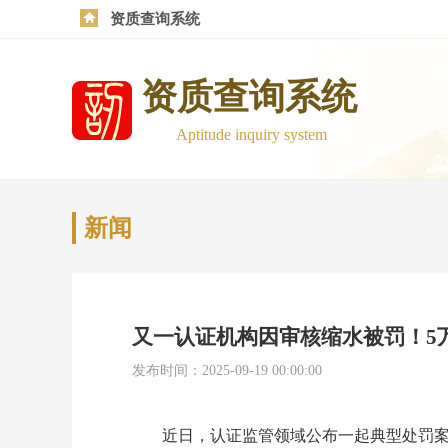
资质查询系统
资质查询系统
Aptitude inquiry system
新闻
又一认证机构因审核缩水被罚！5
发布时间：
2025-09-19 00:00:00
近日，认证监管领域公布一起典型处罚