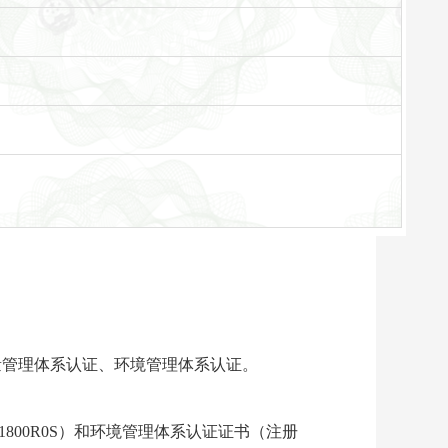
从事质量管理体系认证、环境管理体系认证。
1800R0S）和环境管理体系认证证书（注册