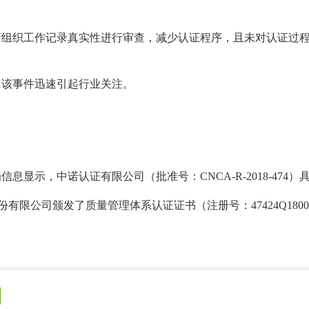
请组织工作记录真实性进行审查，减少认证程序，且未对认证过
，该事件迅速引起行业关注。
罚信息显示，中诺认证有限公司（批准号：
CNCA-R-2018-
股份有限公司颁发了质量管理体系认证证书（注册号：47424Q18