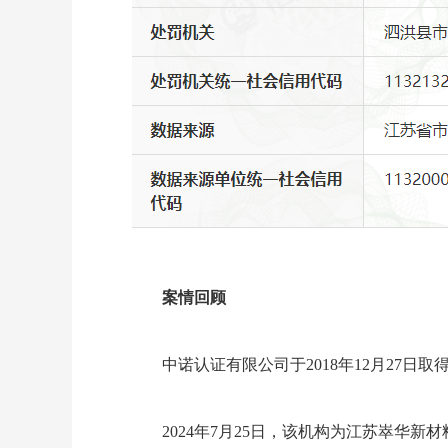
案情回顾
中诺认证有限公司于
2018年12月27
2024年7月25日，该机构为江苏崒华新