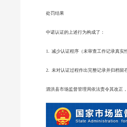
处罚结果
中诺认证的上述行为构成了：
1.
减少认证程序（未审查工作记录真实
2.
未对认证过程作出完整记录并归档留
泗洪县市场监督管理局依法责令其改正