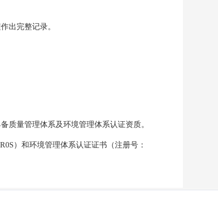
程作出完整记录。
474）具备质量管理体系及环境管理体系认证资质。
00R0S）和环境管理体系认证证书（注册号：